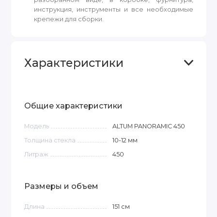
инструкция, инструменты и все необходимые
крепежи для сборки.
Характеристики
Общие характеристики
Модель
ALTUM PANORAMIC 450
Толщина стекла
10-12
мм
Литраж
450
Размеры и объем
Длина
151
см