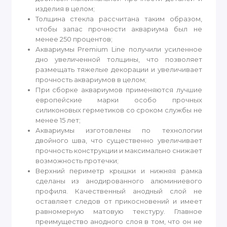
изделия в целом;
Толщина стекла рассчитана таким образом,
чтобы запас прочности аквариума был не
менее 250 процентов;
Аквариумы Premium Line получили усиленное
дно увеличенной толщины, что позволяет
размещать тяжелые декорации и увеличивает
прочность аквариумов в целом;
При сборке аквариумов применяются лучшие
европейские марки особо прочных
силиконовых герметиков со сроком службы не
менее 15 лет;
Аквариумы изготовлены по технологии
двойного шва, что существенно увеличивает
прочность конструкции и максимально снижает
возможность протечки;
Верхний периметр крышки и нижняя рамка
сделаны из анодированного алюминиевого
профиля. Качественный анодный слой не
оставляет следов от прикосновений и имеет
равномерную матовую текстуру. Главное
преимущество анодного слоя в том, что он не