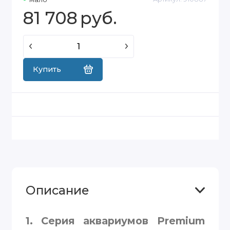
81 708
руб.
Купить
Описание
1. Серия аквариумов Premium