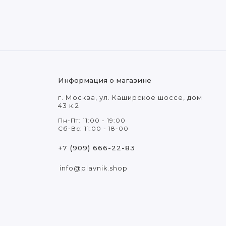
Информация о магазине
г. Москва, ул. Каширское шоссе, дом
43 к.2
Пн-Пт: 11:00 - 19:00
Сб-Вс: 11:00 - 18-00
+7 (909) 666-22-83
info@plavnik.shop