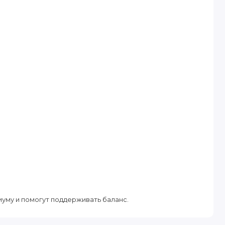
иуму и помогут поддерживать баланс.