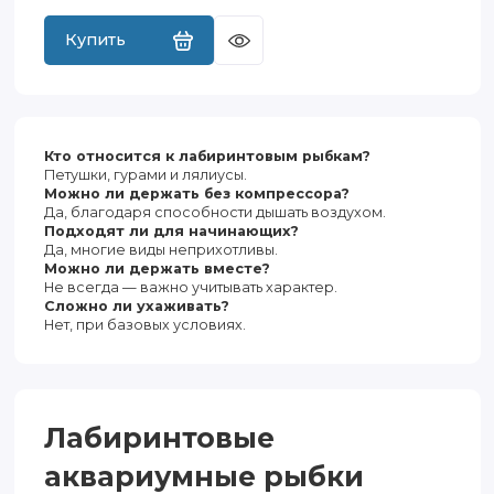
Купить
Кто относится к лабиринтовым рыбкам?
Петушки, гурами и лялиусы.
Можно ли держать без компрессора?
Да, благодаря способности дышать воздухом.
Подходят ли для начинающих?
Да, многие виды неприхотливы.
Можно ли держать вместе?
Не всегда — важно учитывать характер.
Сложно ли ухаживать?
Нет, при базовых условиях.
Лабиринтовые
аквариумные рыбки