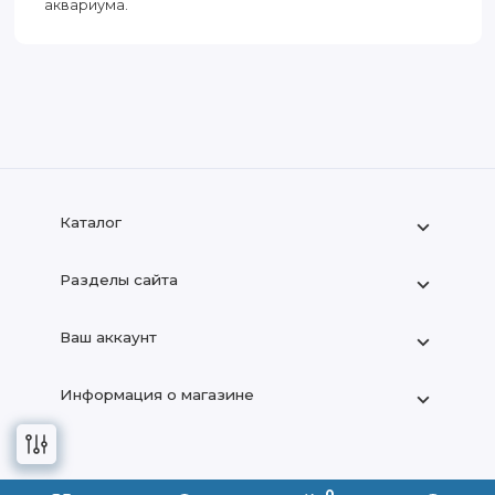
аквариума.
Каталог
Разделы сайта
Ваш аккаунт
Информация о магазине
+7 (909) 666-22-83
0