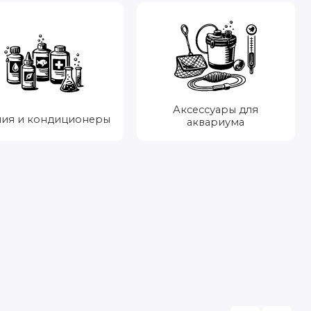
Аксессуары для
ия и кондиционеры
аквариума