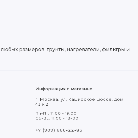
юбых размеров, грунты, нагреватели, фильтры и
Информация о магазине
г. Москва, ул. Каширское шоссе, дом
43 к.2
Пн-Пт: 11:00 - 19:00
Сб-Вс: 11:00 - 18-00
+7 (909) 666-22-83