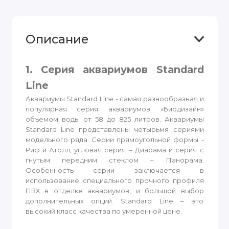
Описание
1. Серия аквариумов Standard
Line
Аквариумы Standard Line - самая разнообразная и
популярная серия аквариумов «Биодизайн»
объемом воды от 58 до 825 литров. Аквариумы
Standard Line представлены четырьмя сериями
модельного ряда. Серии прямоугольной формы -
Риф и Атолл, угловая серия – Диарама и серия с
гнутым передним стеклом – Панорама.
Особенность серии заключается в
использование специального прочного профиля
ПВХ в отделке аквариумов, и большой выбор
дополнительных опций. Standard Line – это
высокий класс качества по умеренной цене.