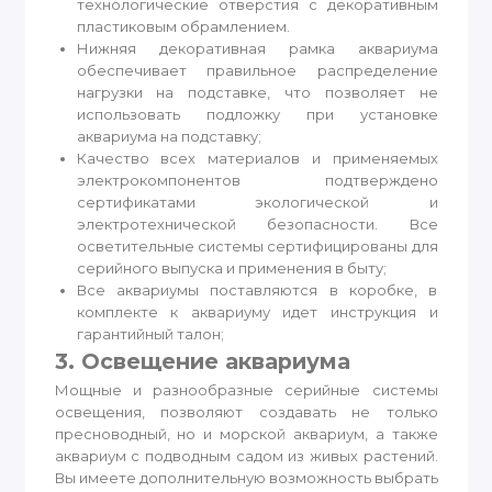
технологические отверстия с декоративным
пластиковым обрамлением.
Нижняя декоративная рамка аквариума
обеспечивает правильное распределение
нагрузки на подставке, что позволяет не
использовать подложку при установке
аквариума на подставку;
Качество всех материалов и применяемых
электрокомпонентов подтверждено
сертификатами экологической и
электротехнической безопасности. Все
осветительные системы сертифицированы для
серийного выпуска и применения в быту;
Все аквариумы поставляются в коробке, в
комплекте к аквариуму идет инструкция и
гарантийный талон;
3. Освещение аквариума
Мощные и разнообразные серийные системы
освещения, позволяют создавать не только
пресноводный, но и морской аквариум, а также
аквариум с подводным садом из живых растений.
Вы имеете дополнительную возможность выбрать