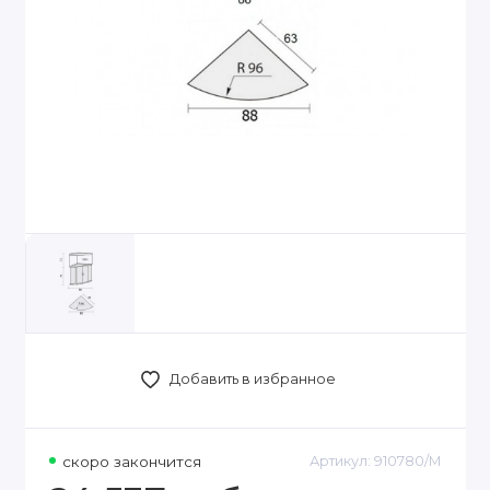
Добавить в избранное
скоро закончится
Артикул:
910780/M