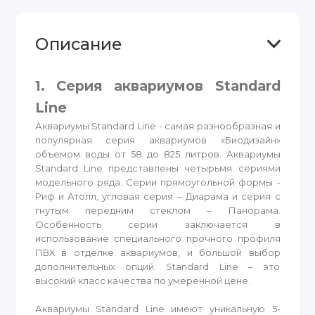
Описание
1. Серия аквариумов Standard
Line
Аквариумы Standard Line - самая разнообразная и
популярная серия аквариумов «Биодизайн»
объемом воды от 58 до 825 литров. Аквариумы
Standard Line представлены четырьмя сериями
модельного ряда. Серии прямоугольной формы -
Риф и Атолл, угловая серия – Диарама и серия с
гнутым передним стеклом – Панорама.
Особенность серии заключается в
использование специального прочного профиля
ПВХ в отделке аквариумов, и большой выбор
дополнительных опций. Standard Line – это
высокий класс качества по умеренной цене.
Аквариумы Standard Line имеют уникальную 5-