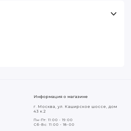
Информация о магазине
г. Москва, ул. Каширское шоссе, дом
43 к.2
Пн-Пт: 11:00 - 19:00
Сб-Вс: 11:00 - 18-00