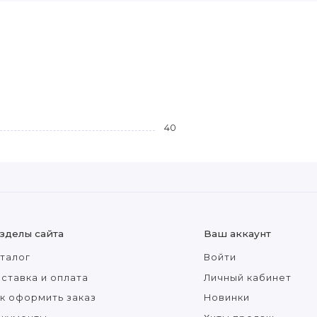
40
зделы сайта
Ваш аккаунт
талог
Войти
ставка и оплата
Личный кабинет
к оформить заказ
Новинки