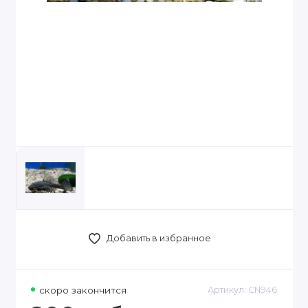
Добавить в избранное
скоро закончится
Артикул:
CN946