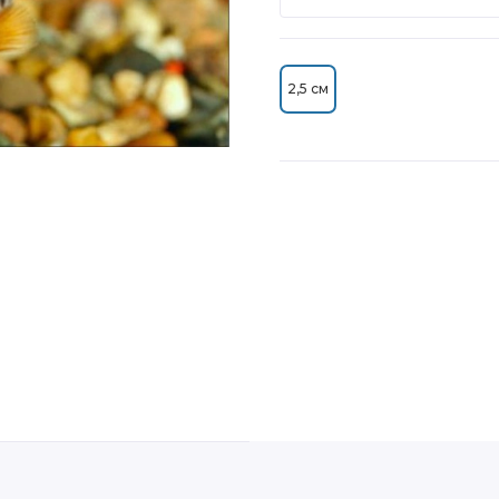
2,5 см