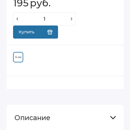
195
руб.
Купить
4 см
Описание