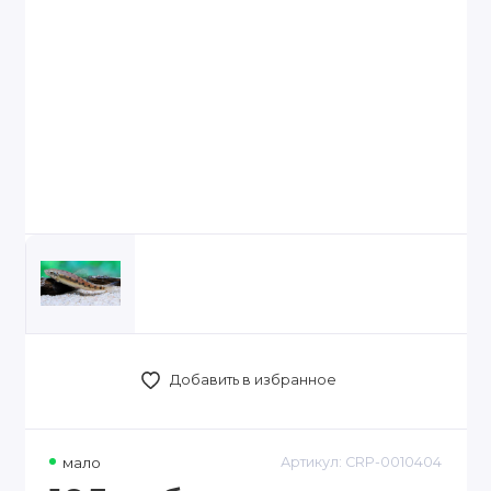
Добавить в избранное
мало
Артикул:
CRP-0010404