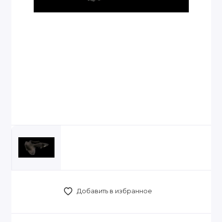
Добавить в избранное