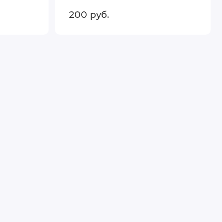
200
руб.