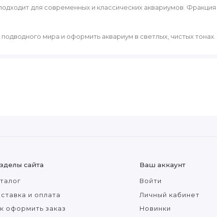
подходит для современных и классических аквариумов. Фракция
 подводного мира и оформить аквариум в светлых, чистых тонах.
зделы сайта
Ваш аккаунт
талог
Войти
ставка и оплата
Личный кабинет
к оформить заказ
Новинки