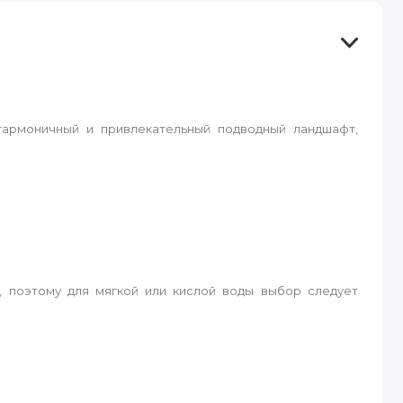
гармоничный и привлекательный подводный ландшафт,
, поэтому для мягкой или кислой воды выбор следует