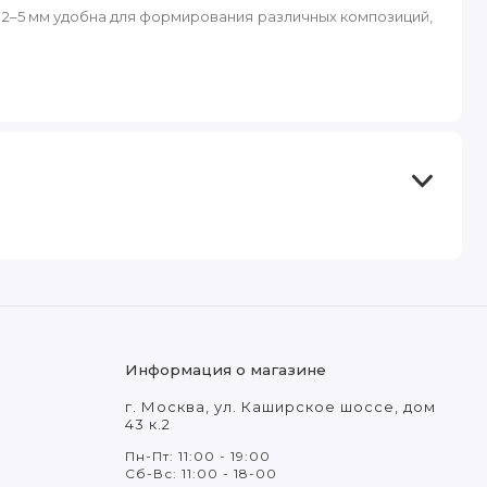
 2–5 мм удобна для формирования различных композиций,
Информация о магазине
г. Москва, ул. Каширское шоссе, дом
43 к.2
Пн-Пт: 11:00 - 19:00
Сб-Вс: 11:00 - 18-00