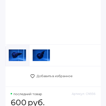
Добавить в избранное
последний товар
Артикул:
CN936
600
руб.