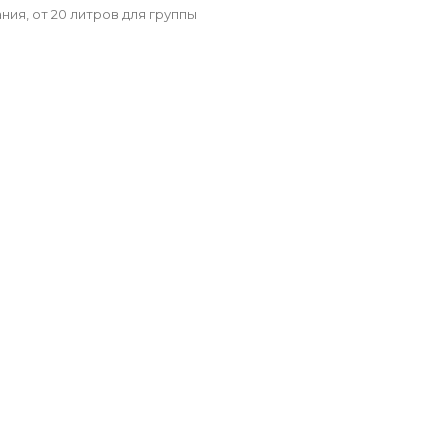
ния, от 20 литров для группы