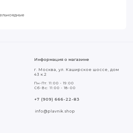
тельноядные
Информация о магазине
г. Москва, ул. Каширское шоссе, дом
43 к.2
Пн-Пт: 11:00 - 19:00
Сб-Вс: 11:00 - 18-00
+7 (909) 666-22-83
info@plavnik.shop