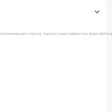
напоминающего корону. Одна из самых эффектных форм Betta sp