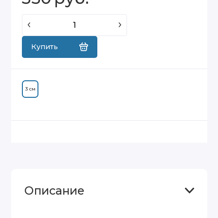
Купить
3 см
Описание