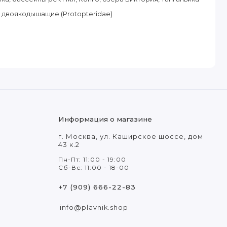
двоякодышащие (Protopteridae)
Информация о магазине
г. Москва, ул. Каширское шоссе, дом
43 к.2
Пн-Пт: 11:00 - 19:00
Сб-Вс: 11:00 - 18-00
+7 (909) 666-22-83
info@plavnik.shop