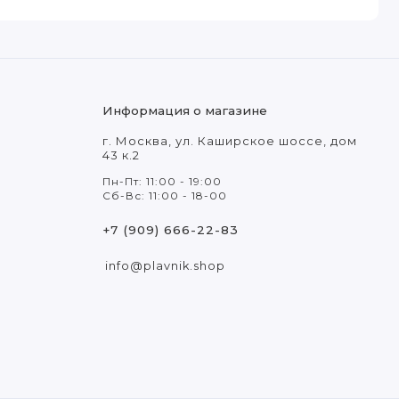
Информация о магазине
г. Москва, ул. Каширское шоссе, дом
43 к.2
Пн-Пт: 11:00 - 19:00
Сб-Вс: 11:00 - 18-00
+7 (909) 666-22-83
info@plavnik.shop