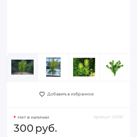
Добавить в избранное
Нет в наличии
Артикул:
CN747
300
руб.