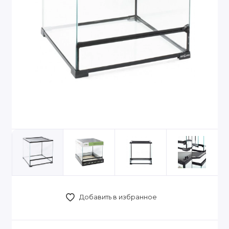
Добавить в избранное