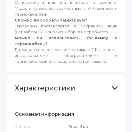
Освещение и подогрев не входят в комплект.
Модель полностью совместима с УФ-лампами и
термокабелями.
Сложно ли собрать террариум?
Террариум поставляется в собранном виде
(неразборный монолит). Сборка не требуется.
Можно ли использовать УФ-лампу и
термокабель?
Да, модель полностью совместима с УФ-лампами,
инфракрасными обогревателями и
термокабелями благодаря сетчатой крышке.
Характеристики
Основная информация
Бренды
Repti-Zoo