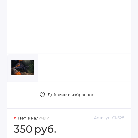
Добавить в избранное
Нет в наличии
Артикул:
CN325
350
руб.