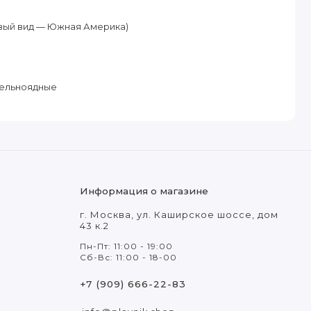
вый вид — Южная Америка)
тельноядные
Информация о магазине
г. Москва, ул. Каширское шоссе, дом
43 к.2
Пн-Пт: 11:00 - 19:00
Сб-Вс: 11:00 - 18-00
+7 (909) 666-22-83