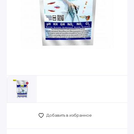
Добавить в избранное