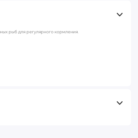
ных рыб для регулярного кормления.