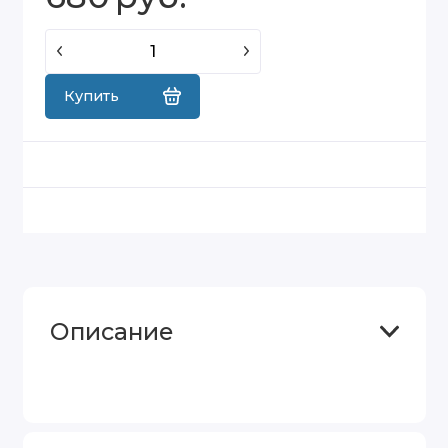
Купить
Описание