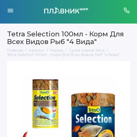
Tetra Selection 100мл - Корм Для
Всех Видов Рыб "4 Вида"
Главная
Каталог
Корма
Сухие корма Tetra
Tetra Selection 100мл - Корм Для Всех Видов Рыб "4 Вида"