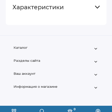
Характеристики
Каталог
Разделы сайта
Ваш аккаунт
Информация о магазине
+7 (909) 666-22-83
0