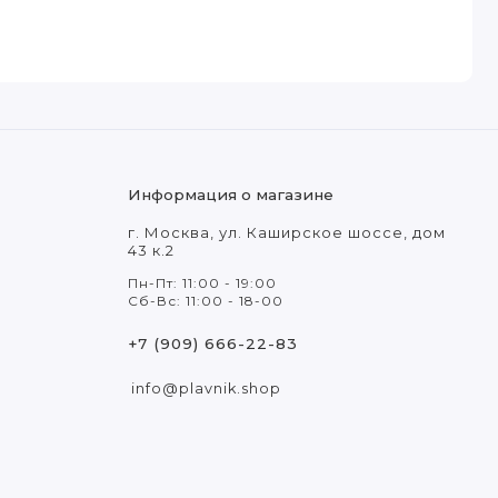
Информация о магазине
г. Москва, ул. Каширское шоссе, дом
43 к.2
Пн-Пт: 11:00 - 19:00
Сб-Вс: 11:00 - 18-00
+7 (909) 666-22-83
info@plavnik.shop