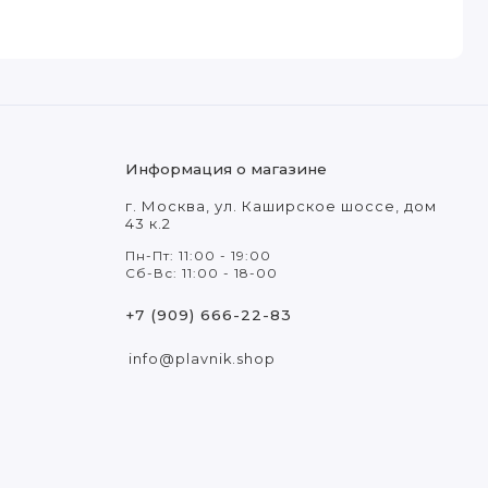
Информация о магазине
г. Москва, ул. Каширское шоссе, дом
43 к.2
Пн-Пт: 11:00 - 19:00
Сб-Вс: 11:00 - 18-00
+7 (909) 666-22-83
info@plavnik.shop