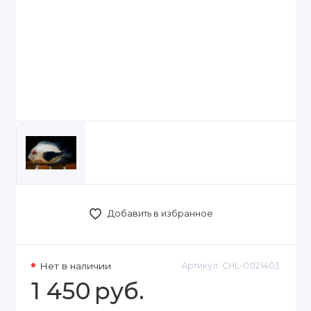
Добавить в избранное
Нет в наличии
Артикул:
CHL-0021403
1 450
руб.