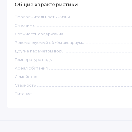
Общие характеристики
Продолжительность жизни
Синонимы
Сложность содержания
Рекомендуемый объём аквариума
Другие параметры воды
Температура воды
Ареал обитания
Семейство
Стайность
Питание