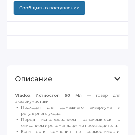
Сообщить о поступлении
Описание
Vladox Ихтиостоп 50 Мл
— товар для
аквариумистики.
Подходит для домашнего аквариума и
регулярного ухода.
Перед использованием ознакомьтесь с
описанием и рекомендациями производителя.
Если есть сомнения по совместимости,