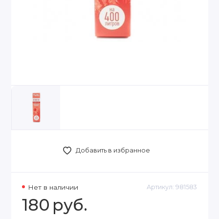
Добавить в избранное
Нет в наличии
Артикул:
981583
180
руб.