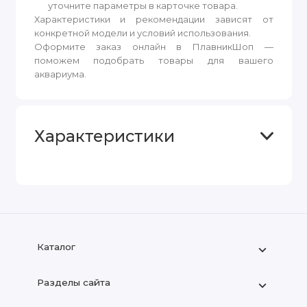
уточните параметры в карточке товара.
Характеристики и рекомендации зависят от
конкретной модели и условий использования.
Оформите заказ онлайн в ПлавникШоп —
поможем подобрать товары для вашего
аквариума.
Характеристики
Каталог
Разделы сайта