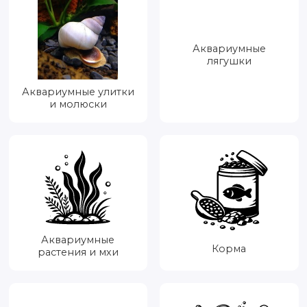
Аквариумные
лягушки
Аквариумные улитки
и молюски
Аквариумные
Корма
растения и мхи