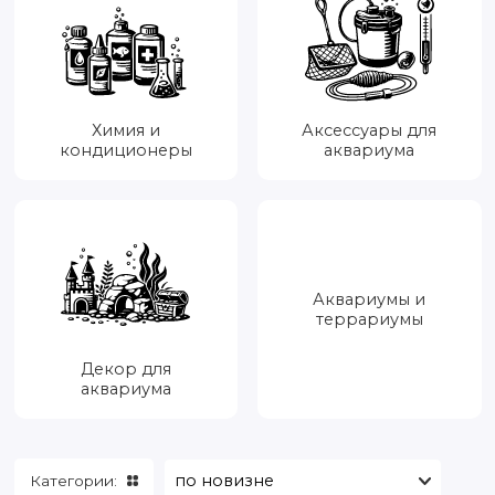
Химия и
Аксессуары для
кондиционеры
аквариума
Аквариумы и
террариумы
Декор для
аквариума
Категории: