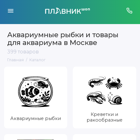
Аквариумные рыбки и товары
для аквариума в Москве
399 товаров
Главная
Каталог
Креветки и
Аквариумные рыбки
ракообразные